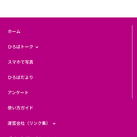
ホーム
ひろばトーク
スマホで写真
ひろばだより
アンケート
使い方ガイド
運営会社（リンク集）