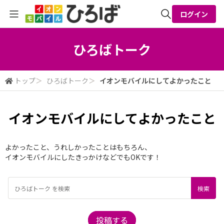
ログイン
全体検索
ひろばトーク
検索
トップ
＞
ひろばトーク
＞
イオンモバイルにしてよかったこと
イオンモバイルにしてよかったこと
よかったこと、うれしかったことはもちろん、
イオンモバイルにしたきっかけなどでもOKです！
投稿する