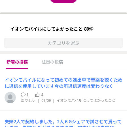
イオンモバイルにしてよかったこと 89件
カテゴリを選ぶ
新着の投稿
注目の投稿
イオンモバイルになって初めての遠出車で音楽を聴くため
に通信を使用しています今の所通信速度は変わりなく
1
4
あやしぃ
|
07/09
|
イオンモバイルにしてよかったこと
夫婦2人で契約しました。2人６Gシェアで試させて貰って