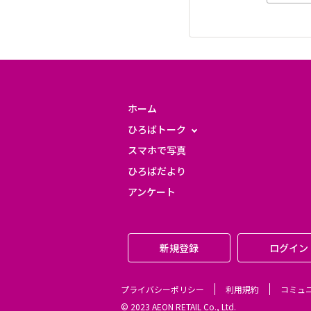
ホーム
ひろばトーク
スマホで写真
ひろばだより
アンケート
新規登録
ログイン
プライバシーポリシー
利用規約
コミュ
© 2023 AEON RETAIL Co., Ltd.