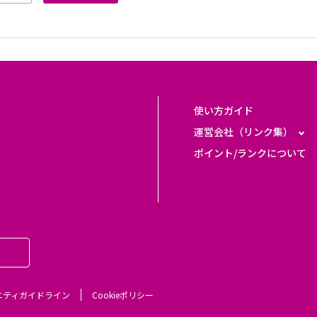
使い方ガイド
運営会社（リンク集）
ポイント/ランクについて
ニティガイドライン
Cookieポリシー