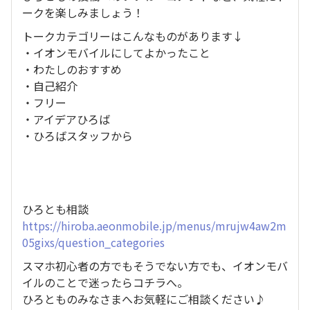
ークを楽しみましょう！
トークカテゴリーはこんなものがあります↓
・イオンモバイルにしてよかったこと
・わたしのおすすめ
・自己紹介
・フリー
・アイデアひろば
・ひろばスタッフから
ひろとも相談
https://hiroba.aeonmobile.jp/menus/mrujw4aw2m
05gixs/question_categories
スマホ初心者の方でもそうでない方でも、イオンモバ
イルのことで迷ったらコチラへ。
ひろとものみなさまへお気軽にご相談ください♪