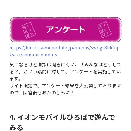
https://hiroba.aeonmobile.jp/menus/swdgs8hldnp
kvczi/announcements
気になるけど直接は聞きにくい、「みんなはどうして
る？」という疑問に対して、アンケートを実施してい
ます。
サイト限定で、アンケート結果を大公開しております
ので、回答後もおたのしみに！
4. イオンモバイルひろばで遊んで
みる