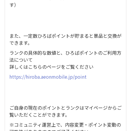
す）
また、一定数ひろばポイントが貯まると景品と交換が
できます。
ランクの具体的な数値と、ひろばポイントのご利用方
法について
詳しくはこちらのページをご覧ください
https://hiroba.aeonmobile.jp/point
ご自身の現在のポイントとランクはマイページからご
覧いただくことができます。
※コミュニティ運営上で、内容変更・ポイント変動の