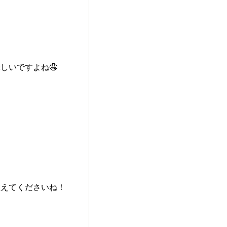
しいですよね🤤
教えてくださいね！