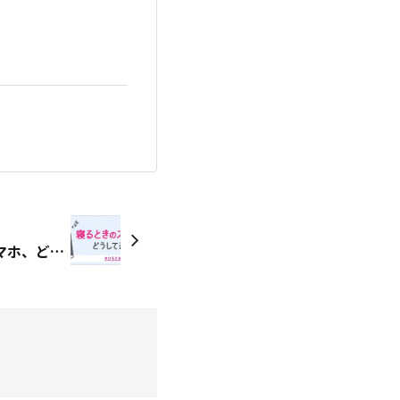
【結果発表中】就寝中のスマホ、どうしていますか？