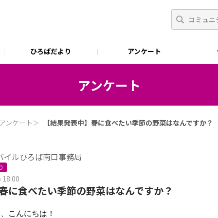
ひろばだより
アンケート
アンケート
アンケート
＞
【結果発表中】春に食べたい季節の野菜はなんですか？
バイルひろば南口事務局
り
 18:00
春に食べたい季節の野菜はなんですか？
ま、こんにちは！