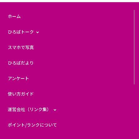
ホーム
ひろばトーク
スマホで写真
ひろばだより
アンケート
使い方ガイド
運営会社（リンク集）
ポイント/ランクについて