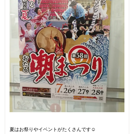
夏はお祭りやイベントがたくさんです☺️