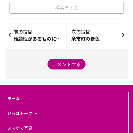
共有する
前の投稿
次の投稿
話題性があるものに敏感🙇‍♀️
余市町の景色
コメントする
ホーム
ひろばトーク
スマホで写真