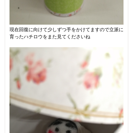
現在回復に向けて少しずつ手をかけてますので立派に
育ったハチロウをまた見てくださいね