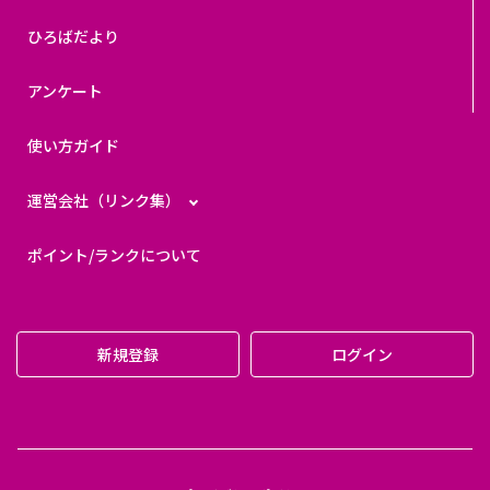
ひろばだより
アンケート
使い方ガイド
運営会社（リンク集）
ポイント/ランクについて
新規登録
ログイン