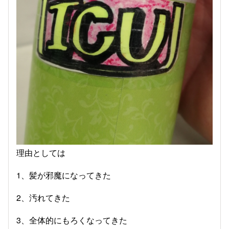
理由としては
1、髪が邪魔になってきた
2、汚れてきた
3、全体的にもろくなってきた