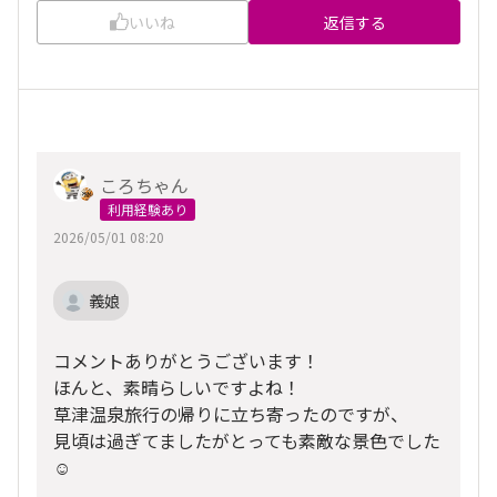
いいね
返信する
ころちゃん
利用経験あり
2026/05/01 08:20
義娘
コメントありがとうございます！
ほんと、素晴らしいですよね！
草津温泉旅行の帰りに立ち寄ったのですが、
見頃は過ぎてましたがとっても素敵な景色でした
☺️