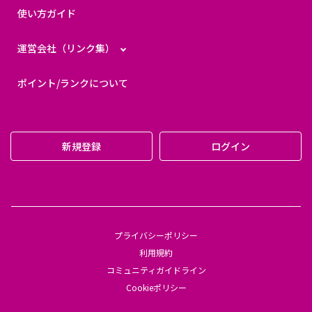
使い方ガイド
運営会社（リンク集）
ポイント/ランクについて
新規登録
ログイン
プライバシーポリシー
利用規約
コミュニティガイドライン
Cookieポリシー