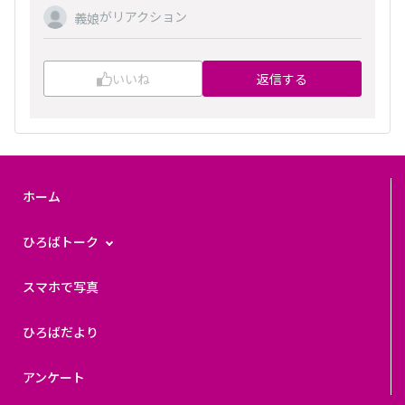
がリアクション
義娘
いいね
返信する
ホーム
ひろばトーク
スマホで写真
ひろばだより
アンケート