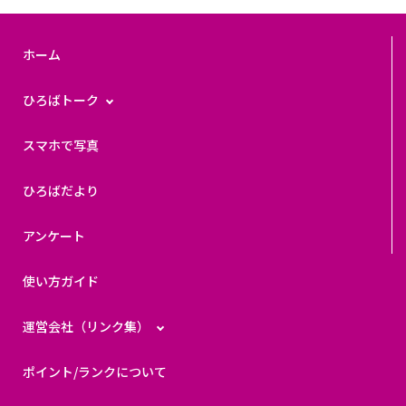
ホーム
ひろばトーク
スマホで写真
ひろばだより
アンケート
使い方ガイド
運営会社（リンク集）
ポイント/ランクについて