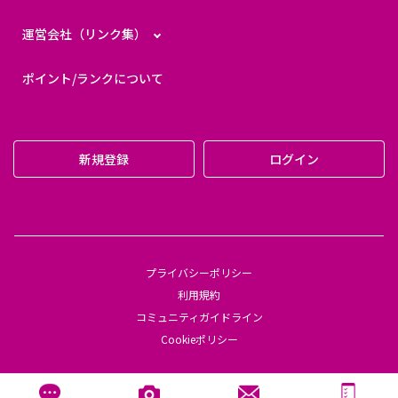
運営会社（リンク集）
ポイント/ランクについて
新規登録
ログイン
プライバシーポリシー
利用規約
コミュニティガイドライン
Cookieポリシー