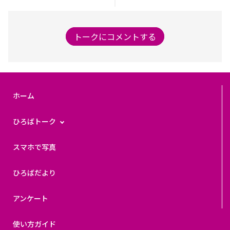
トークにコメントする
ホーム
ひろばトーク
スマホで写真
ひろばだより
アンケート
使い方ガイド