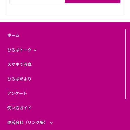
ホーム
ひろばトーク
スマホで写真
ひろばだより
アンケート
使い方ガイド
運営会社（リンク集）