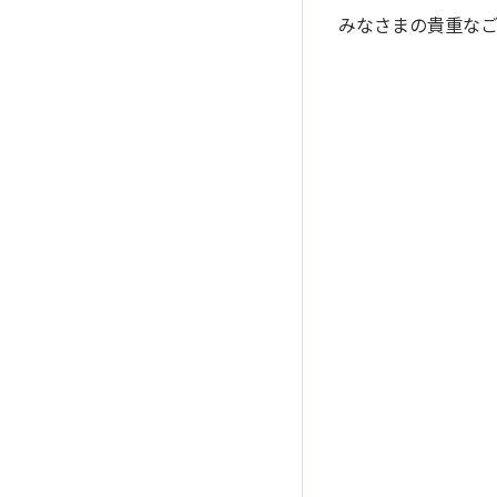
みなさまの貴重な