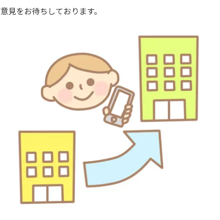
ご意見をお待ちしております。