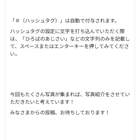
「＃（ハッシュタグ）」は自動で付与されます。
ハッシュタグの設定に文字を打ち込んでいただく際
は、「ひろばのあじさい」などの文字列のみを記載し
て、スペースまたはエンターキーを押してみてくださ
い。
今回もたくさん写真が集まれば、写真紹介をさせてい
ただきたいと考えています！
みなさまからの投稿、お待ちしております！