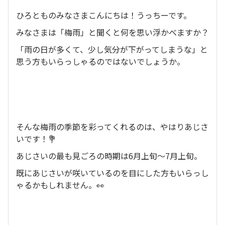
ひろとものみなさまこんにちは！うっちーです。
みなさまは「梅雨」と聞くと何を思い浮かべますか？
「雨の日が多くて、少し気分が下がってしまうな」と
思う方もいらっしゃるのではないでしょうか。
そんな梅雨の季節を彩ってくれるのは、やはりあじさ
いです！💐
あじさいの最も見ごろの時期は6月上旬～7月上旬。
既にあじさいが咲いているのを目にした方もいらっし
ゃるかもしれません。👀