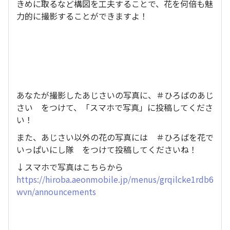
きめに取るなど構図を工夫することで、花を何倍も魅
力的に撮影することができますよ！
あなたが撮影したあじさいの写真に、＃ひろばのあじ
さい をつけて、「スマホで写真」に投稿してくださ
い！
また、あじさい以外の花の写真には ＃ひろばを花で
いっぱいにし隊 をつけて投稿してくださいね！
↓スマホで写真はこちらから
https://hiroba.aeonmobile.jp/menus/grqilcke1rdb6
wvn/announcements