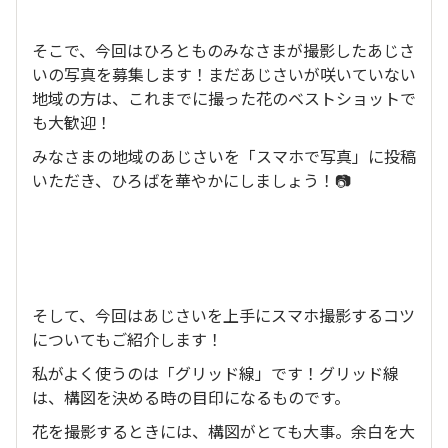
そこで、今回はひろとものみなさまが撮影したあじさ
いの写真を募集します！まだあじさいが咲いていない
地域の方は、これまでに撮った花のベストショットで
も大歓迎！
みなさまの地域のあじさいを「スマホで写真」に投稿
いただき、ひろばを華やかにしましょう！📷
そして、今回はあじさいを上手にスマホ撮影するコツ
についてもご紹介します！
私がよく使うのは「グリッド線」です！グリッド線
は、構図を決める時の目印になるものです。
花を撮影するときには、構図がとても大事。余白を大