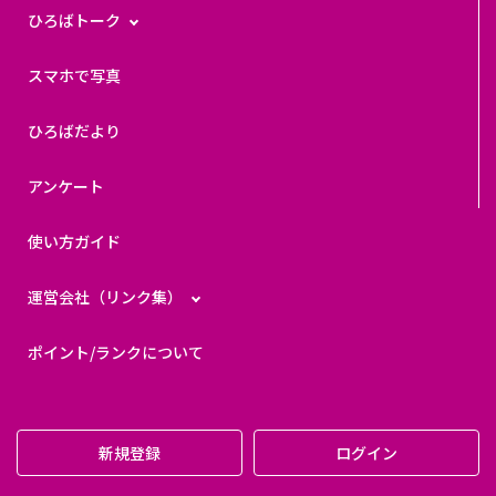
ひろばトーク
スマホで写真
ひろばだより
アンケート
使い方ガイド
運営会社（リンク集）
ポイント/ランクについて
新規登録
ログイン