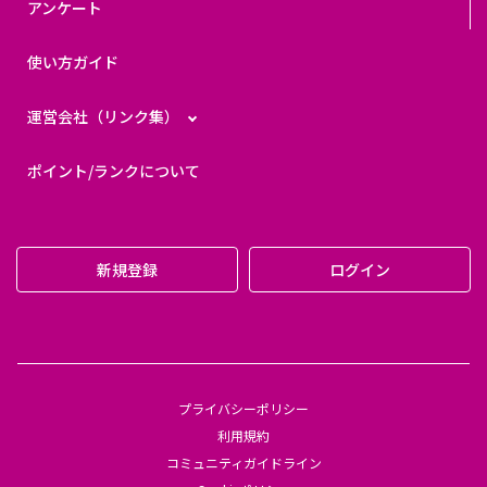
アンケート
使い方ガイド
運営会社（リンク集）
ポイント/ランクについて
新規登録
ログイン
プライバシーポリシー
利用規約
コミュニティガイドライン