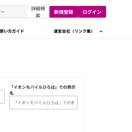
詳細検
新規登録
ログイン
索
使い方ガイド
運営会社（リンク集）
「イオンモバイルひろば」での表示
名