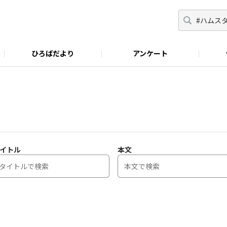
ひろばだより
アンケート
イトル
本文