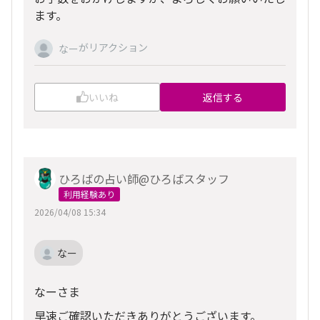
ます。
がリアクション
なー
いいね
返信する
ひろばの占い師@ひろばスタッフ
利用経験あり
2026/04/08 15:34
なー
なーさま
早速ご確認いただきありがとうございます。