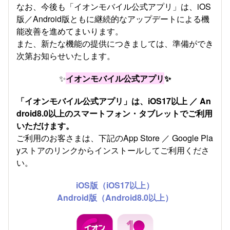
なお、今後も「イオンモバイル公式アプリ」は、iOS
版／Android版ともに継続的なアップデートによる機
能改善を進めてまいります。
また、新たな機能の提供につきましては、準備ができ
次第お知らせいたします。
✨
イオンモバイル公式アプリ
✨
「イオンモバイル公式アプリ」は、iOS17以上 ／ An
droid8.0以上のスマートフォン・タブレットでご利用
いただけます。
ご利用のお客さまは、下記のApp Store ／ Google Pla
yストアのリンクからインストールしてご利用くださ
い。
iOS版（iOS17以上）
Android版（Android8.0以上）