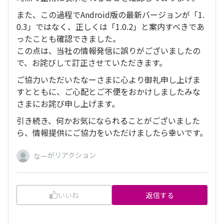
また、この過程でAndroid版の最新バージョンが「1.
0.3」ではなく、正しくは「1.0.2」と案内すべきであ
ったことも確認できました。
この点は、当社の情報発信に誤りがございましたの
で、お詫びして訂正させていただきます。
ご協力いただいたなーさまに心より御礼申し上げま
すとともに、ご心配とご不便をおかけしましたみな
さまにお詫び申し上げます。
引き続き、何かお気になられることがございました
ら、情報提供にご協力をいただけましたら幸いです。
がリアクション
なー
いいね
返信する