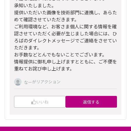
承知いたしました。
提供いただいた画像を技術部門に連携し、あらた
めて確認させていただきます。
ご利用環境など、お客さま個人に関する情報を確
認させていただく必要が生じました場合には、ひ
ろばのダイレクトメッセージでご連絡をさせてい
ただきます。
お手数などとんでもないことでございます。
情報提供に御礼申し上げますとともに、ご不便を
重ねてお詫び申し上げます。
がリアクション
なー
いいね
返信する