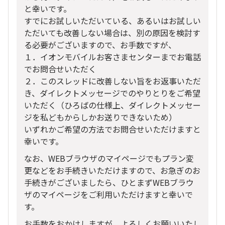
と幸いです。
すでにお試しいただいている、あるいはお試しい
ただいても改善しない場合は、別の原因を検討す
る必要がございますので、お手数ですが、
１．イオンモバイルお客さまセンターまでお電話
でお問合せいただく
２．このスレッドに改善しない旨をお返事いただ
き、ダイレクトメッセージでのやりとりをご希望
いただく（ひろばの仕様上、ダイレクトメッセー
ジを私どもからしかお送りできないため）
いずれかご希望の方法でお問合せいただけますと
幸いです。
なお、WEBブラウザのマイページでもプラン変
更などをお手続きいただけますので、お急ぎのお
手続きがございましたら、ひとまずWEBブラウ
ザのマイページをご利用いただけますと幸いで
す。
お手数をおかけしますが、よろしくお願いいたし