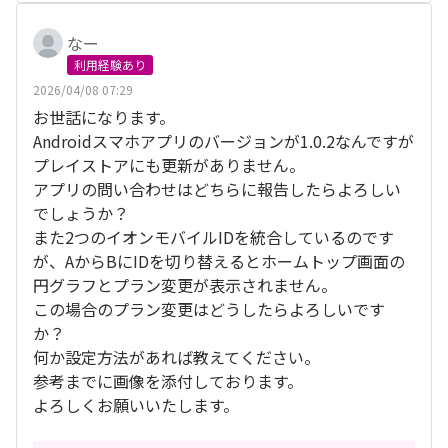
なー
利用経験あり
2026/04/08 07:29
お世話になります。
Androidスマホアプリのバージョンが1.0.2なんですが
プレイストアにも更新がありません。
アプリの問い合わせはどちらに報告したらよろしい
でしょうか？
また2つのイオンモバイルIDを統合しているのです
が、AからBにIDを切り替えるとホームトップ画面の
円グラフとプラン変更が表示されません。
この場合のプラン変更はどうしたらよろしいです
か？
何か設定方法があれば教えてください。
参考までに画像を添付しております。
よろしくお願いいたします。