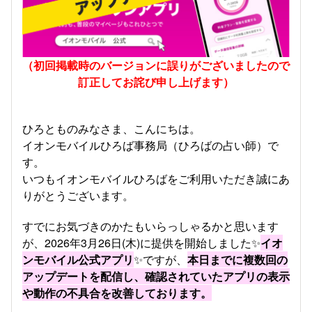
（初回掲載時のバージョンに誤りがございましたので
訂正してお詫び申し上げます）
ひろとものみなさま、こんにちは。
イオンモバイルひろば事務局（ひろばの占い師）で
す。
いつもイオンモバイルひろばをご利用いただき誠にあ
りがとうございます。
すでにお気づきのかたもいらっしゃるかと思います
が、2026年3月26日(木)に提供を開始しました
✨
イオ
ンモバイル公式アプリ
✨
ですが、
本日までに複数回の
アップデートを配信し、確認されていたアプリの表示
や動作の不具合を改善しております。