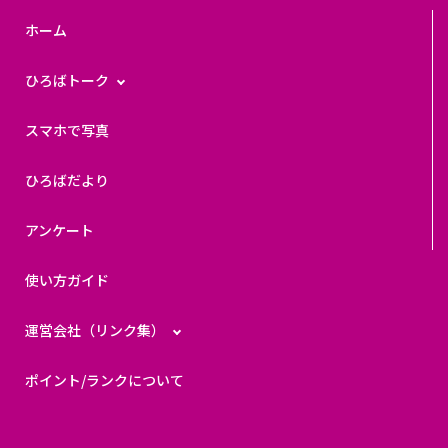
ホーム
ひろばトーク
スマホで写真
ひろばだより
アンケート
使い方ガイド
運営会社（リンク集）
ポイント/ランクについて