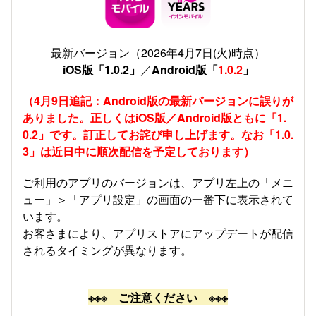
最新バージョン（2026年4月7日(火)時点）
iOS版「1.0.2」
／
Android版「
1.0.2
」
（4月9日追記：Android版の最新バージョンに誤りが
ありました。正しくはiOS版／Android版ともに「1.
0.2」です。訂正してお詫び申し上げます。なお「1.0.
3」は近日中に順次配信を予定しております）
ご利用のアプリのバージョンは、アプリ左上の「メニ
ュー」＞「アプリ設定」の画面の一番下に表示されて
います。
お客さまにより、アプリストアにアップデートが配信
されるタイミングが異なります。
※※※ ご注意ください ※※※