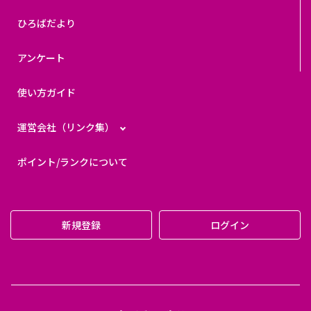
ひろばだより
アンケート
使い方ガイド
運営会社（リンク集）
ポイント/ランクについて
新規登録
ログイン