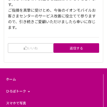
す。
ご指摘を真摯に受けとめ、今後のイオンモバイルお
客さまセンターのサービス改善に役立てて参ります
ので、引き続きご愛顧いただけましたら幸いに存じ
ます。
いいね
返信する
ホーム
ひろばトーク
スマホで写真