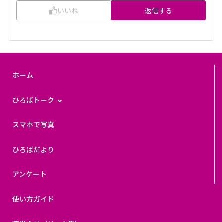
いいね
返信する
ホーム
ひろばトーク
スマホで写真
ひろばだより
アンケート
使い方ガイド