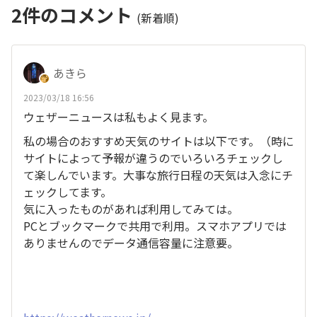
2
件のコメント
(新着順)
あきら
2023/03/18 16:56
ウェザーニュースは私もよく見ます。
私の場合のおすすめ天気のサイトは以下です。（時に
サイトによって予報が違うのでいろいろチェックし
て楽しんでいます。大事な旅行日程の天気は入念にチ
ェックしてます。
気に入ったものがあれば利用してみては。
PCとブックマークで共用で利用。スマホアプリでは
ありませんのでデータ通信容量に注意要。