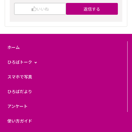
いいね
返信する
ホーム
ひろばトーク
スマホで写真
ひろばだより
アンケート
使い方ガイド