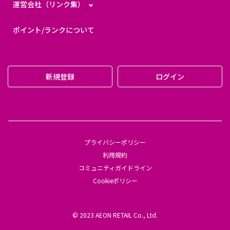
運営会社（リンク集）
ポイント/ランクについて
新規登録
ログイン
プライバシーポリシー
利用規約
コミュニティガイドライン
Cookieポリシー
© 2023 AEON RETAIL Co., Ltd.