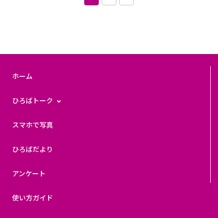
ホーム
ひろばトーク
スマホで写真
ひろばだより
アンケート
使い方ガイド