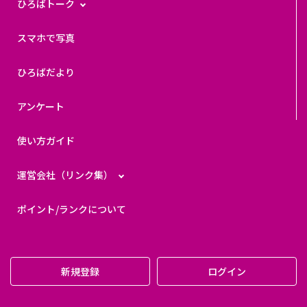
ひろばトーク
スマホで写真
ひろばだより
アンケート
使い方ガイド
運営会社（リンク集）
ポイント/ランクについて
新規登録
ログイン