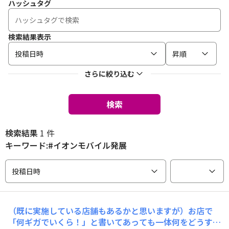
ハッシュタグ
検索結果表示
投稿日時
昇順
さらに絞り込む
検索
検索結果
1 件
キーワード:#イオンモバイル発展
投稿日時
（既に実施している店舗もあるかと思いますが）お店で
「何ギガでいくら！」と書いてあっても一体何をどうすれ