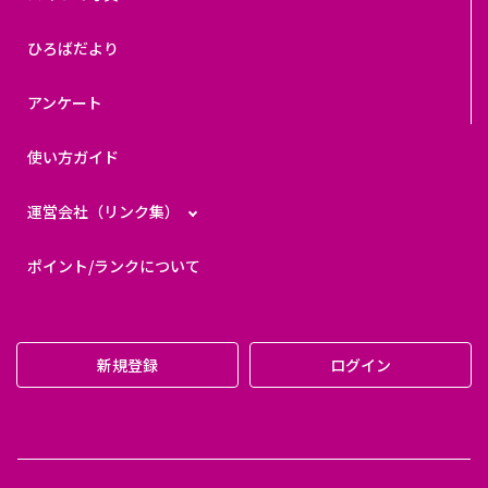
ひろばだより
アンケート
使い方ガイド
運営会社（リンク集）
ポイント/ランクについて
新規登録
ログイン