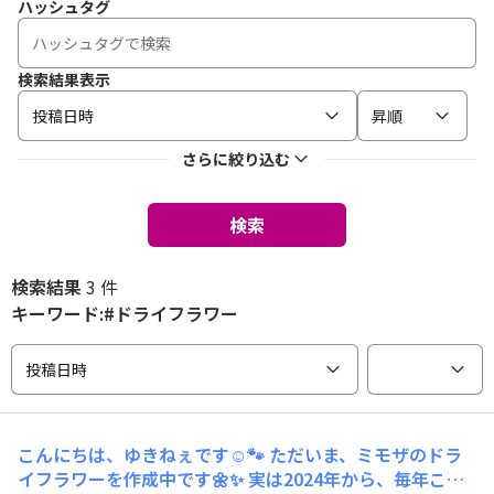
ハッシュタグ
検索結果表示
投稿日時
昇順
さらに絞り込む
検索
検索結果
3 件
キーワード:#ドライフラワー
投稿日時
こんにちは、ゆきねぇです☺️🐾 ただいま、ミモザのドラ
イフラワーを作成中です🌼✨ 実は2024年から、毎年この