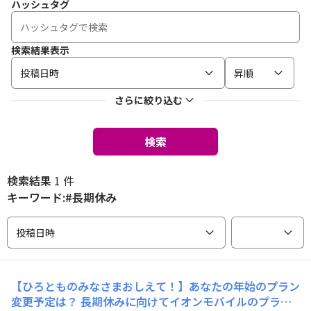
ハッシュタグ
検索結果表示
投稿日時
昇順
さらに絞り込む
検索
検索結果
1 件
キーワード:#長期休み
投稿日時
【ひろとものみなさまおしえて！】あなたの年始のプラン
変更予定は？ 長期休みに向けてイオンモバイルのプラン