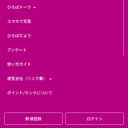
ひろばトーク
スマホで写真
ひろばだより
アンケート
使い方ガイド
運営会社（リンク集）
ポイント/ランクについて
新規登録
ログイン