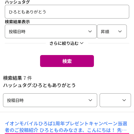
ハッシュタグ
検索結果表示
投稿日時
昇順
さらに絞り込む
検索
検索結果
7 件
ハッシュタグ:ひろともありがとう
投稿日時
イオンモバイルひろば1周年プレゼントキャンペーン当選
者のご投稿紹介
ひろとものみなさま、こんにちは！ 先日