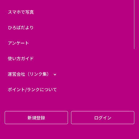
スマホで写真
ひろばだより
アンケート
使い方ガイド
運営会社（リンク集）
ポイント/ランクについて
新規登録
ログイン