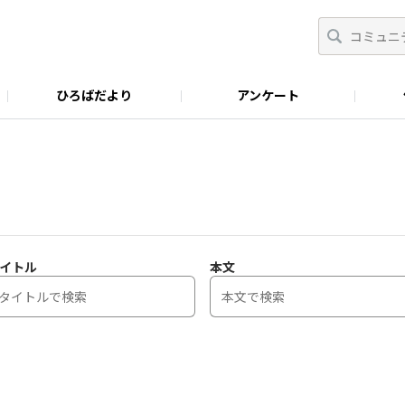
ひろばだより
アンケート
イトル
本文