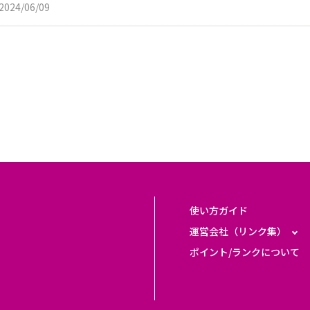
2024/06/09
使い方ガイド
運営会社（リンク集）
ポイント/ランクについて