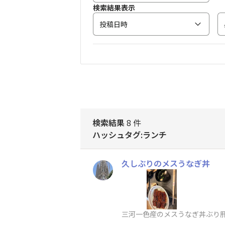
検索結果表示
投稿日時
検索結果
8 件
ハッシュタグ:ランチ
久しぶりのメスうなぎ丼
三河一色産のメスうなぎ丼ぶり