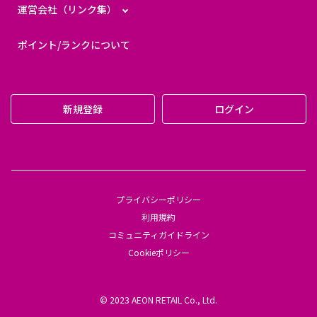
運営会社（リンク集）
ポイント/ランクについて
新規登録
ログイン
プライバシーポリシー
利用規約
コミュニティガイドライン
Cookieポリシー
© 2023 AEON RETAIL Co., Ltd.