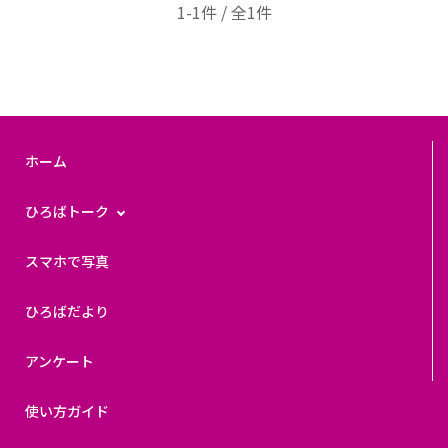
1-1件 / 全1件
ホーム
ひろばトーク
スマホで写真
ひろばだより
アンケート
使い方ガイド