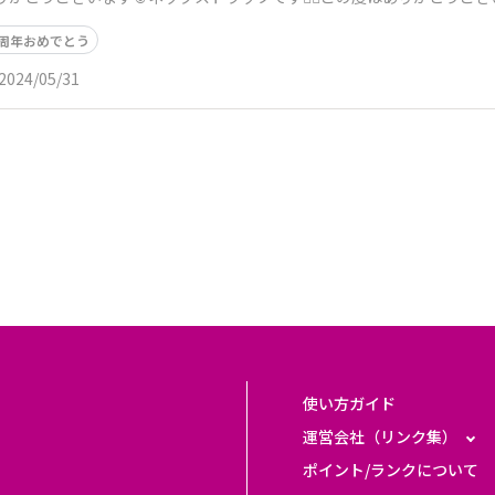
1周年おめでとう
2024/05/31
使い方ガイド
運営会社（リンク集）
ポイント/ランクについて