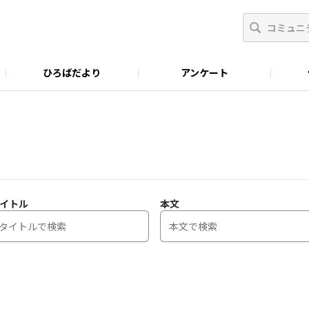
ひろばだより
アンケート
イトル
本文