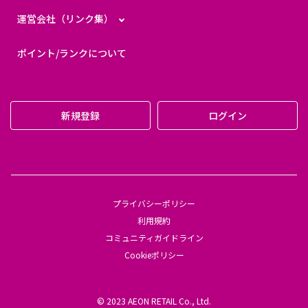
運営会社（リンク集）
ポイント/ランクについて
新規登録
ログイン
プライバシーポリシー
利用規約
コミュニティガイドライン
Cookieポリシー
© 2023 AEON RETAIL Co., Ltd.