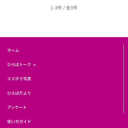
1-3件 / 全3件
ホーム
ひろばトーク
スマホで写真
ひろばだより
アンケート
使い方ガイド