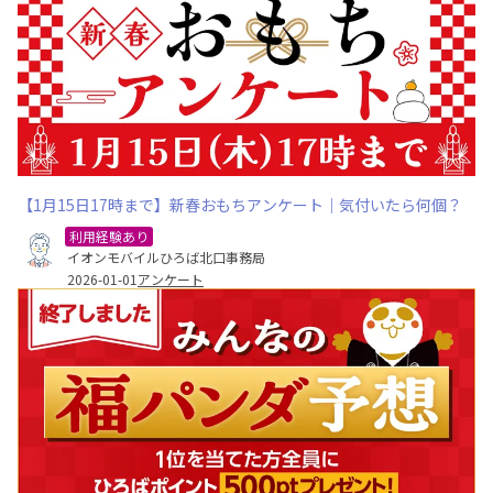
【1月15日17時まで】新春おもちアンケート｜気付いたら何個？
利用経験あり
イオンモバイルひろば北口事務局
2026-01-01
アンケート