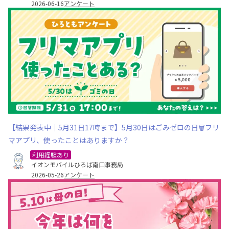
2026-06-16
アンケート
【結果発表中｜5月31日17時まで】5月30日はごみゼロの日🗑️フリ
マアプリ、使ったことはありますか？
利用経験あり
イオンモバイルひろば南口事務局
2026-05-26
アンケート