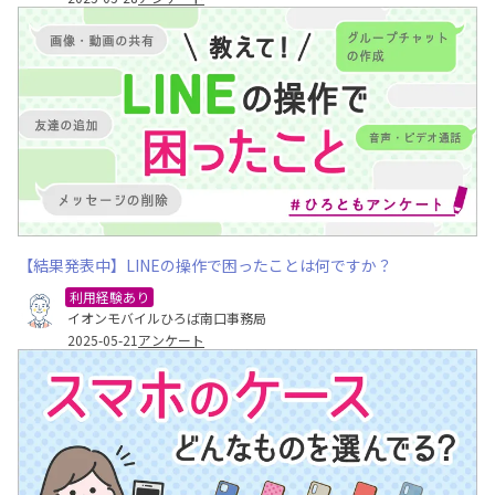
【結果発表中】LINEの操作で困ったことは何ですか？
利用経験あり
イオンモバイルひろば南口事務局
2025-05-21
アンケート