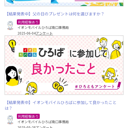
【結果発表中】父の日のプレゼントは何を選びますか？
利用経験あり
イオンモバイルひろば南口事務局
2025-06-04
アンケート
【結果発表中】イオンモバイルひろばに参加して良かったこと
は？
利用経験あり
イオンモバイルひろば南口事務局
2025-05-28
アンケート