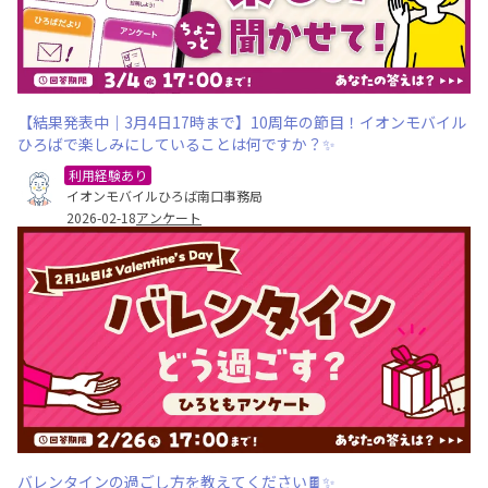
【結果発表中｜3月4日17時まで】10周年の節目！イオンモバイル
ひろばで楽しみにしていることは何ですか？✨
利用経験あり
イオンモバイルひろば南口事務局
2026-02-18
アンケート
バレンタインの過ごし方を教えてください🍫✨