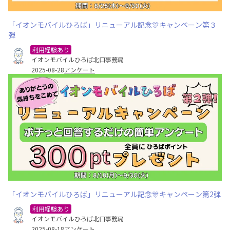
「イオンモバイルひろば」リニューアル記念🎊キャンペーン第３
弾
利用経験あり
イオンモバイルひろば北口事務局
2025-08-28
アンケート
「イオンモバイルひろば」リニューアル記念🎊キャンペーン第2弾
利用経験あり
イオンモバイルひろば北口事務局
2025-08-18
アンケート