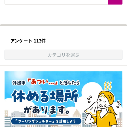
アンケート 113件
カテゴリを選ぶ