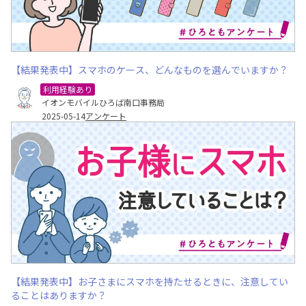
【結果発表中】スマホのケース、どんなものを選んでいますか？
利用経験あり
イオンモバイルひろば南口事務局
2025-05-14
アンケート
【結果発表中】お子さまにスマホを持たせるときに、注意してい
ることはありますか？