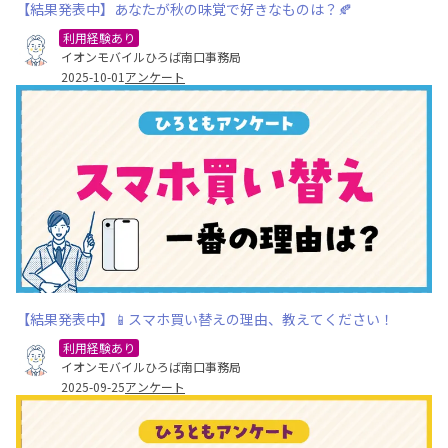
【結果発表中】あなたが秋の味覚で好きなものは？🍂
利用経験あり
イオンモバイルひろば南口事務局
2025-10-01
アンケート
【結果発表中】📱スマホ買い替えの理由、教えてください！
利用経験あり
イオンモバイルひろば南口事務局
2025-09-25
アンケート