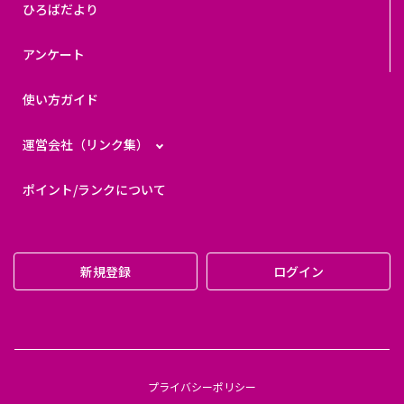
ひろばだより
アンケート
使い方ガイド
運営会社（リンク集）
ポイント/ランクについて
新規登録
ログイン
プライバシーポリシー