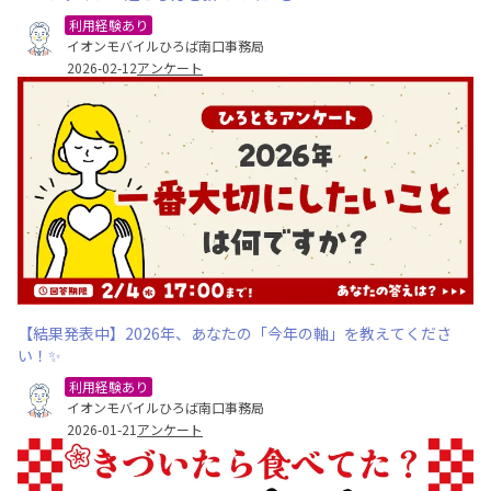
利用経験あり
イオンモバイルひろば南口事務局
2026-02-12
アンケート
【結果発表中】2026年、あなたの「今年の軸」を教えてくださ
い！✨
利用経験あり
イオンモバイルひろば南口事務局
2026-01-21
アンケート