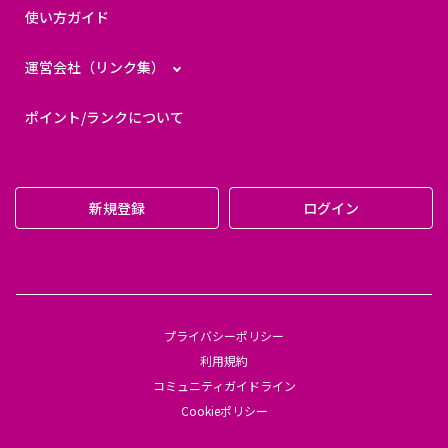
使い方ガイド
運営会社（リンク集）
ポイント/ランクについて
新規登録
ログイン
プライバシーポリシー
利用規約
コミュニティガイドライン
Cookieポリシー