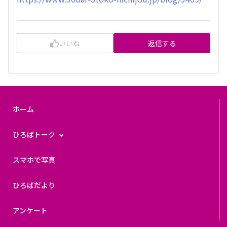
いいね
返信する
ホーム
ひろばトーク
スマホで写真
ひろばだより
アンケート