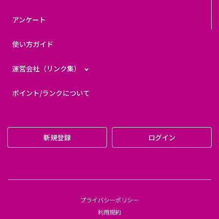
アンケート
使い方ガイド
運営会社（リンク集）
ポイント/ランクについて
新規登録
ログイン
プライバシーポリシー
利用規約