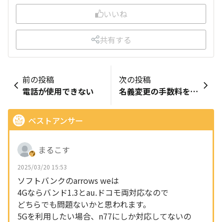
いいね
共有する
前の投稿
次の投稿
電話が使用できない
名義変更の手数料を教えてください
ベストアンサー
まるこす
2025/03/20 15:53
ソフトバンクのarrows weは
4Gならバンド1.3とau.ドコモ両対応なので
どちらでも問題ないかと思われます。
5Gを利用したい場合、n77にしか対応してないの