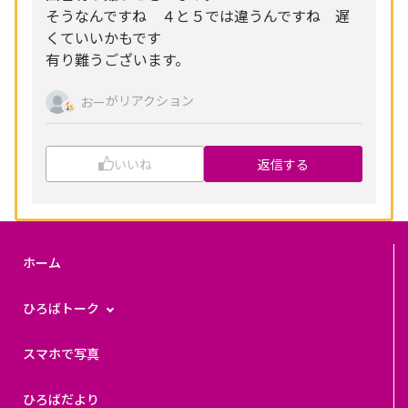
そうなんですね ４と５では違うんですね 遅
くていいかもです
有り難うございます。
がリアクション
おー
いいね
返信する
ホーム
ひろばトーク
スマホで写真
ひろばだより