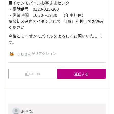
■イオンモバイルお客さまセンター
・電話番号 0120-025-260
・営業時間 10:30～19:30 （年中無休）
※最初の音声ガイダンスにて「1番」を押してお進み
ください
今後ともイオンモバイルをよろしくお願いいたしま
す。
がリアクション
ふじさん
いいね
返信する
あきな