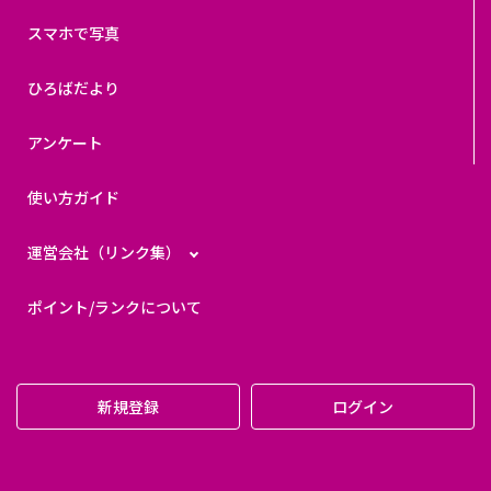
スマホで写真
ひろばだより
アンケート
使い方ガイド
運営会社（リンク集）
ポイント/ランクについて
新規登録
ログイン