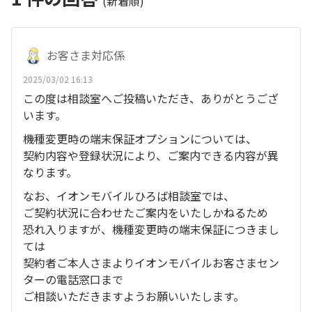
(新着順)
お客さま対応係
2025/03/02 16:13
この度は相談室へご投稿いただき、ありがとうござ
います。
機種変更時の端末保証オプションについては、
契約内容や登録状況により、ご案内できる内容が異
なります。
なお、イオンモバイルひろば相談室では、
ご契約状況に合わせたご案内をいたしかねるため
恐れ入りますが、機種変更時の端末保証につきまし
ては
契約者ご本人さまよりイオンモバイルお客さまセン
ターの電話窓口まで
ご相談いただきますようお願いいたします。