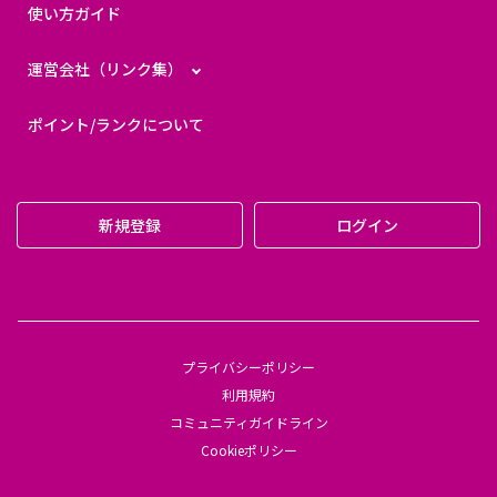
使い方ガイド
運営会社（リンク集）
ポイント/ランクについて
新規登録
ログイン
プライバシーポリシー
利用規約
コミュニティガイドライン
Cookieポリシー