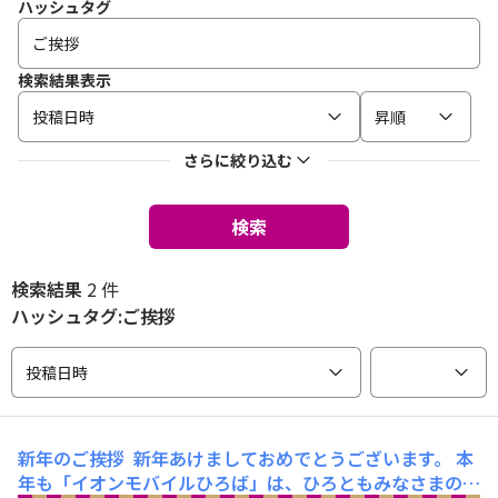
ハッシュタグ
検索結果表示
投稿日時
昇順
さらに絞り込む
検索
検索結果
2 件
ハッシュタグ:ご挨拶
投稿日時
新年のご挨拶
新年あけましておめでとうございます。 本
年も「イオンモバイルひろば」は、ひろともみなさまの集