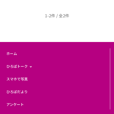
1-2件 / 全2件
ホーム
ひろばトーク
スマホで写真
ひろばだより
アンケート