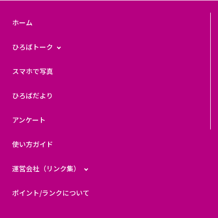
ホーム
ひろばトーク
スマホで写真
ひろばだより
アンケート
使い方ガイド
運営会社（リンク集）
ポイント/ランクについて