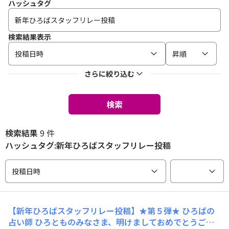
ハッシュタグ
検索結果表示
投稿日時
昇順
さらに絞り込む
検索
検索結果
9 件
ハッシュタグ:新年ひろばスタッフリレー投稿
投稿日時
【新年ひろばスタッフリレー投稿】★第５弾★ ひろばの
占い師 ひろとものみなさま、明けましておめでとうござ