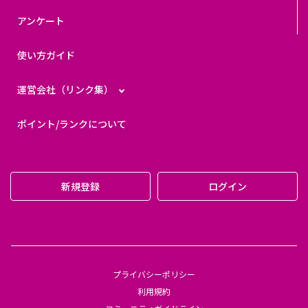
アンケート
使い方ガイド
運営会社（リンク集）
ポイント/ランクについて
新規登録
ログイン
プライバシーポリシー
利用規約