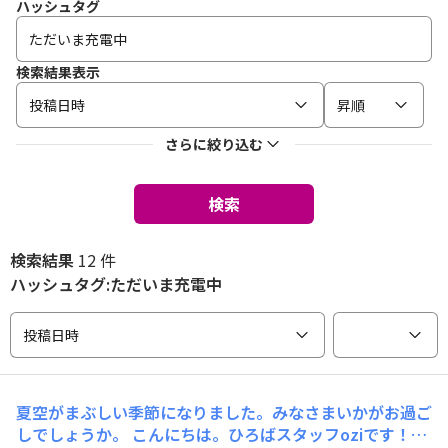
ハッシュタグ
検索結果表示
投稿日時
昇順
さらに絞り込む
検索
検索結果
12 件
ハッシュタグ:ただいま充電中
投稿日時
夏空がまぶしい季節になりました。みなさまいかがお過ご
しでしょうか。 こんにちは。ひろばスタッフoziです！