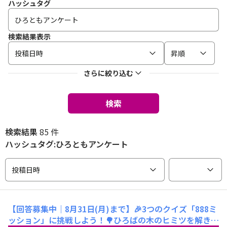
ハッシュタグ
検索結果表示
投稿日時
昇順
さらに絞り込む
検索
検索結果
85 件
ハッシュタグ:ひろともアンケート
投稿日時
【回答募集中｜8月31日(月)まで】🎉3つのクイズ「888ミ
ッション」に挑戦しよう！🌳ひろばの木のヒミツを解き明