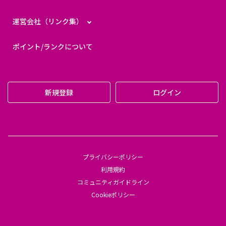
運営会社（リンク集）
ポイント/ランクについて
新規登録
ログイン
プライバシーポリシー
利用規約
コミュニティガイドライン
Cookieポリシー