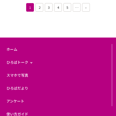
1
2
3
4
5
…
›
ホーム
ひろばトーク
スマホで写真
ひろばだより
アンケート
使い方ガイド