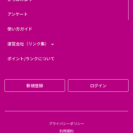
アンケート
使い方ガイド
運営会社（リンク集）
ポイント/ランクについて
新規登録
ログイン
プライバシーポリシー
利用規約