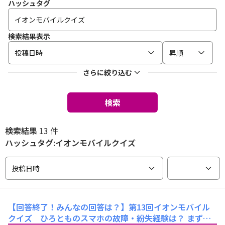
ハッシュタグ
検索結果表示
投稿日時
昇順
さらに絞り込む
検索
検索結果
13 件
ハッシュタグ:イオンモバイルクイズ
投稿日時
【回答終了！みんなの回答は？】第13回イオンモバイル
クイズ ひろとものスマホの故障・紛失経験は？
まず