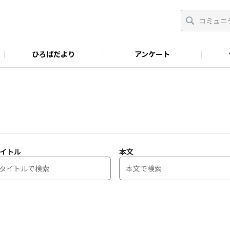
ひろばだより
アンケート
イトル
本文