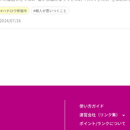
ハチロウ修復中
暇人が思いつくこと
2024/07/16
使い方ガイド
運営会社（リンク集）
ポイント/ランクについて