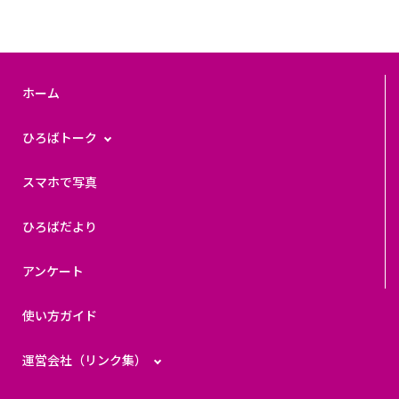
ホーム
ひろばトーク
スマホで写真
ひろばだより
アンケート
使い方ガイド
運営会社（リンク集）