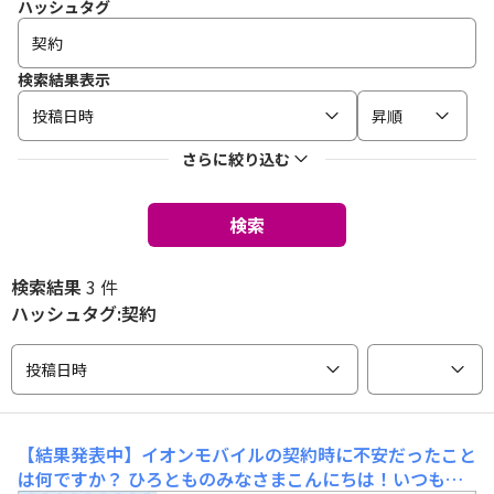
ハッシュタグ
検索結果表示
投稿日時
昇順
さらに絞り込む
検索
検索結果
3 件
ハッシュタグ:契約
投稿日時
【結果発表中】イオンモバイルの契約時に不安だったこと
は何ですか？
ひろとものみなさまこんにちは！いつもイ