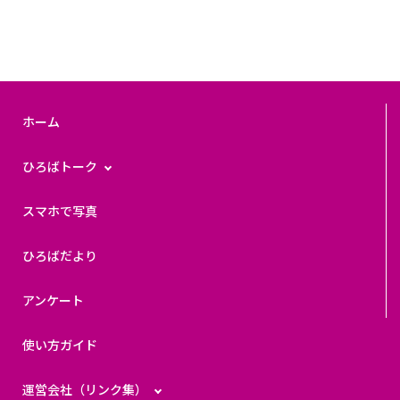
ホーム
ひろばトーク
スマホで写真
ひろばだより
アンケート
使い方ガイド
運営会社（リンク集）