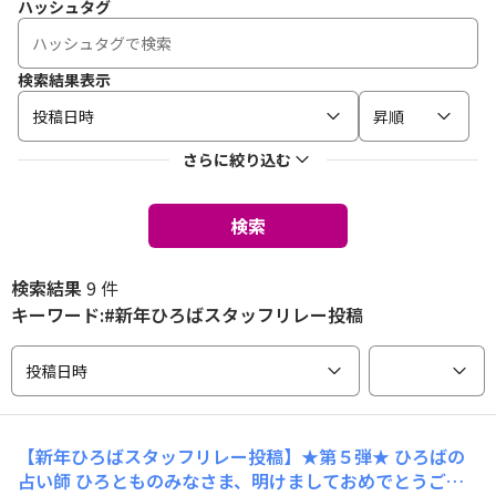
ハッシュタグ
検索結果表示
投稿日時
昇順
さらに絞り込む
検索
検索結果
9 件
キーワード:#新年ひろばスタッフリレー投稿
投稿日時
【新年ひろばスタッフリレー投稿】★第５弾★ ひろばの
占い師 ひろとものみなさま、明けましておめでとうござ