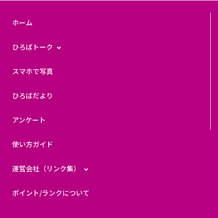
ホーム
ひろばトーク
スマホで写真
ひろばだより
アンケート
使い方ガイド
運営会社（リンク集）
ポイント/ランクについて