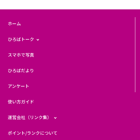
ホーム
ひろばトーク
スマホで写真
ひろばだより
アンケート
使い方ガイド
運営会社（リンク集）
ポイント/ランクについて