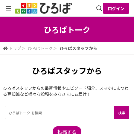
ログイン
全体検索
ひろばトーク
検索
トップ
＞
ひろばトーク
＞
ひろばスタッフから
ひろばスタッフから
ひろばスタッフからの最新情報やエピソード紹介、スマホにまつわ
る豆知識など様々な投稿をみなさまにお届け！
投稿する